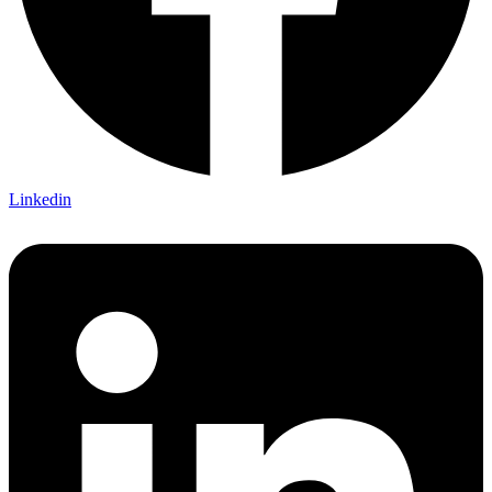
Linkedin