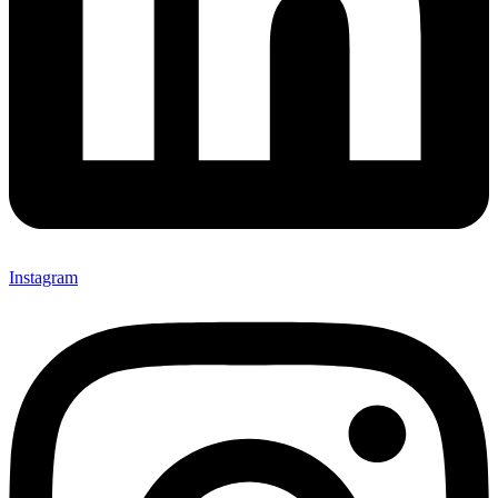
Instagram