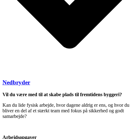
Nedbryder
Vil du være med til at skabe plads til fremtidens byggeri?
Kan du lide fysisk arbejde, hvor dagene aldrig er ens, og hvor du
bliver en del af et stærkt team med fokus på sikkerhed og godt
samarbejde?
Arbejdsopgaver