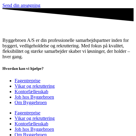
Send din ansøgning
Byggebroen A/S er din professionelle samarbejdspartner inden for
byggeri, vedligeholdelse og rekruttering. Med fokus på kvalitet,
fleksibilitet og stærke samarbejder skaber vi løsninger, der holder –
hver gang.
Hvordan kan vi hjælpe?
Fagentreprise
Vikar og rekruttering
Kontorfællesskab
Job hos Byggebroen
Om Byggebroen
Fagentreprise
Vikar og rekruttering
Kontorfællesskab
Job hos Byggebroen
Om Byggebroen