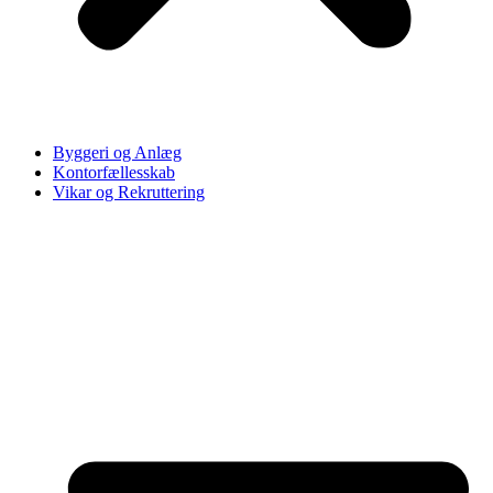
Byggeri og Anlæg
Kontorfællesskab
Vikar og Rekruttering