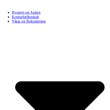
Byggeri og Anlæg
Kontorfællesskab
Vikar og Rekruttering