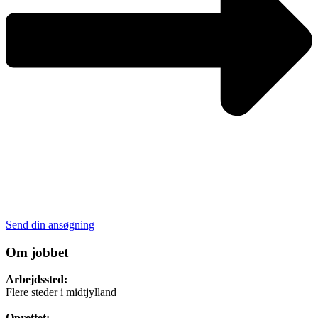
Send din ansøgning
Om jobbet
Arbejdssted:
Flere steder i midtjylland
Oprettet: