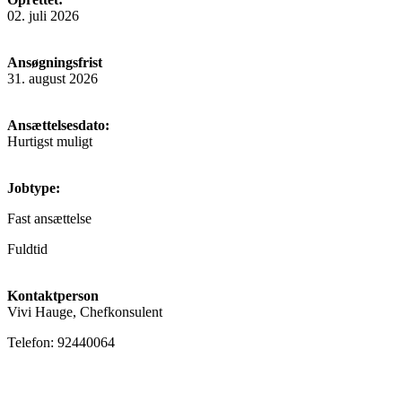
02. juli 2026
Ansøgningsfrist
31. august 2026
Ansættelsesdato:
Hurtigst muligt
Jobtype:
Fast ansættelse
Fuldtid
Kontaktperson
Vivi Hauge, Chefkonsulent
Telefon: 92440064