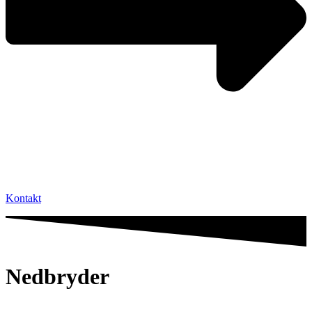
Kontakt
Nedbryder