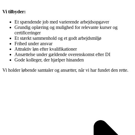
Vi tilbyder:
Et spændende job med varierende arbejdsopgaver
Grundig oplæring og mulighed for relevante kurser og
certificeringer
Et stærkt sammenhold og et godt arbejdsmiljø
Frihed under ansvar
Attraktiv løn efter kvalifikationer
Ansættelse under gældende overenskomst efter DI
Gode kolleger, der hjælper hinanden
Vi holder løbende samtaler og ansætter, når vi har fundet den rette.